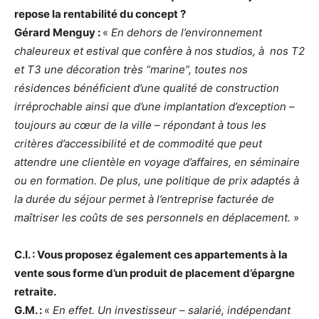
repose la rentabilité du concept ?
Gérard Menguy :
«
En dehors de l’environnement
chaleureux et estival que confère à nos studios, à nos T2
et T3 une décoration très “marine”, toutes nos
résidences bénéficient d’une qualité de construction
irréprochable ainsi que d’une implantation d’exception –
toujours au cœur de la ville – répondant à tous les
critères d’accessibilité et de commodité que peut
attendre une clientèle en voyage d’affaires, en séminaire
ou en formation. De plus, une politique de prix adaptés à
la durée du séjour permet à l’entreprise facturée de
maîtriser les coûts de ses personnels en déplacement.
»
C.I. : Vous proposez également ces appartements à la
vente sous forme d’un produit de placement d’épargne
retraite.
G.M. :
«
En effet. Un investisseur – salarié, indépendant