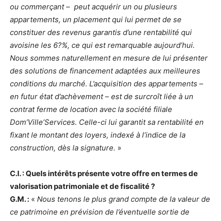
ou commerçant – peut acquérir un ou plusieurs
appartements, un placement qui lui permet de se
constituer des revenus garantis d’une rentabilité qui
avoisine les 6?%, ce qui est remarquable aujourd’hui.
Nous sommes naturellement en mesure de lui présenter
des solutions de financement adaptées aux meilleures
conditions du marché. L’acquisition des appartements –
en futur état d’achèvement – est de surcroît liée à un
contrat ferme de location avec la société filiale
Dom’Ville’Services. Celle-ci lui garantit sa rentabilité en
fixant le montant des loyers, indexé à l’indice de la
construction, dès la signature.
»
C.I. : Quels intérêts présente votre offre en termes de
valorisation patrimoniale et de fiscalité ?
G.M. :
«
Nous tenons le plus grand compte de la valeur de
ce patrimoine en prévision de l’éventuelle sortie de