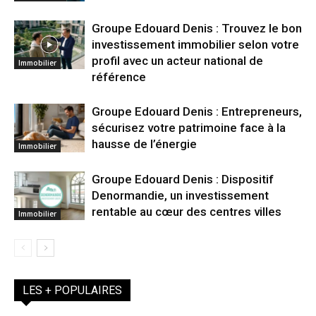
Groupe Edouard Denis : Trouvez le bon
investissement immobilier selon votre
profil avec un acteur national de
Immobilier
référence
Groupe Edouard Denis : Entrepreneurs,
sécurisez votre patrimoine face à la
hausse de l’énergie
Immobilier
Groupe Edouard Denis : Dispositif
Denormandie, un investissement
rentable au cœur des centres villes
Immobilier
LES + POPULAIRES