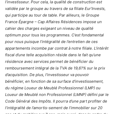
l’investisseur. Pour cela, la qualité de construction est
validée par le groupe au travers de sa filiale Eur’Invests,
qui participe au tour de table. Par ailleurs, le Groupe
France Épargne – Cap Affaires Résidences impose un
cahier des charges exigeant un niveau de qualité
optimum pour tous les programmes. C’est fondamental
pour nous puisque l’intégralité de l’entretien de ces
appartements incombe par contrat à notre filiale. L’intérêt
fiscal d’une telle acquisition réside dans le fait qu’une
résidence avec services permet de bénéficier du
remboursement intégral de la TVA de 19,6?% sur le prix
d’acquisition. De plus, l’investisseur va pouvoir
bénéficier, en fonction de sa surface d’investissement,
du régime Loueur de Meublé Professionnel (LMP) ou
Loueur de Meublé non Professionnel (LMNP) défini par le
Code Général des Impôts. Il pourra d’une part profiter de
l’intégralité de l’amortis-sement de l’immobilier sur 20