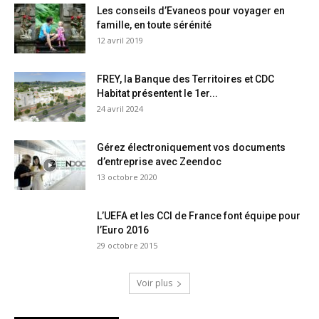
Les conseils d’Evaneos pour voyager en
famille, en toute sérénité
12 avril 2019
FREY, la Banque des Territoires et CDC
Habitat présentent le 1er...
24 avril 2024
Gérez électroniquement vos documents
d’entreprise avec Zeendoc
13 octobre 2020
L’UEFA et les CCI de France font équipe pour
l’Euro 2016
29 octobre 2015
Voir plus