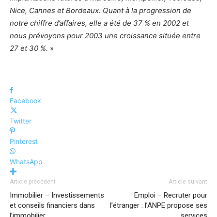
Nice, Cannes et Bordeaux. Quant à la progression de
notre chiffre d’affaires, elle a été de 37 % en 2002 et
nous prévoyons pour 2003 une croissance située entre
27 et 30 %.
»
Facebook
Twitter
Pinterest
WhatsApp
Article précédent
Article suivant
Immobilier – Investissements
Emploi – Recruter pour
et conseils financiers dans
l’étranger : l’ANPE propose ses
l’immobilier
services