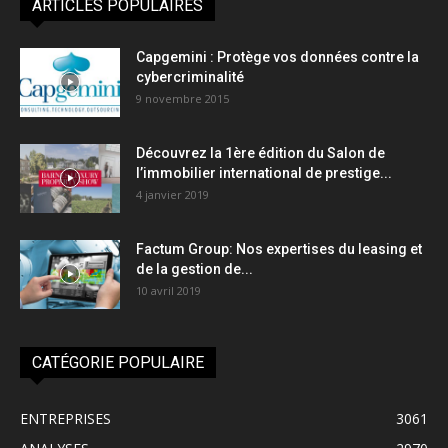
ARTICLES POPULAIRES
Capgemini : Protège vos données contre la
cybercriminalité
9 novembre 2015
Découvrez la 1ère édition du Salon de
l’immobilier international de prestige...
4 janvier 2019
Factum Group: Nos expertises du leasing et
de la gestion de...
10 avril 2019
CATÉGORIE POPULAIRE
ENTREPRISES
3061