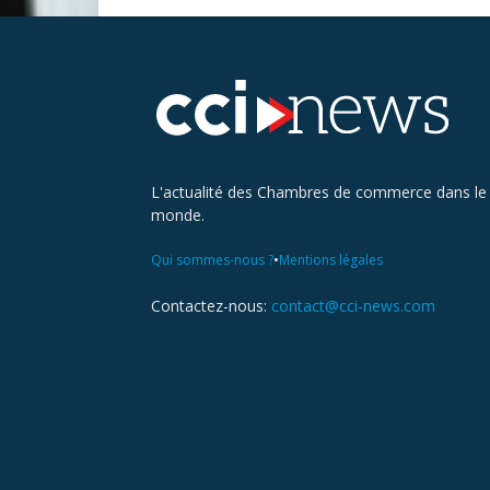
L'actualité des Chambres de commerce dans le
monde.
•
Qui sommes-nous ?
Mentions légales
Contactez-nous:
contact@cci-news.com