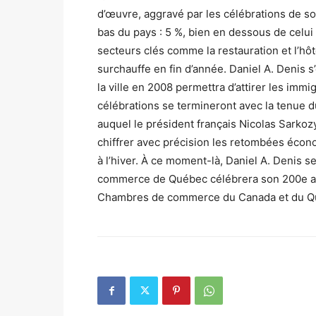
d’œuvre, aggravé par les célébrations de so
bas du pays : 5 %, bien en dessous de celui 
secteurs clés comme la restauration et l’hôte
surchauffe en fin d’année. Daniel A. Denis s’
la ville en 2008 permettra d’attirer les imm
célébrations se termineront avec la tenue 
auquel le président français Nicolas Sarkoz
chiffrer avec précision les retombées écono
à l’hiver. À ce moment-là, Daniel A. Denis 
commerce de Québec célébrera son 200e ann
Chambres de commerce du Canada et du Québ