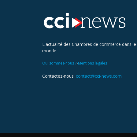
L'actualité des Chambres de commerce dans le
monde.
•
Qui sommes-nous ?
Mentions légales
Contactez-nous:
contact@cci-news.com