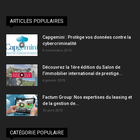
ARTICLES POPULAIRES
Capgemini : Protège vos données contre la
cybercriminalité
9 novembre 2015
Découvrez la 1ère édition du Salon de
l’immobilier international de prestige...
4 janvier 2019
Factum Group: Nos expertises du leasing et
de la gestion de...
10 avril 2019
CATÉGORIE POPULAIRE