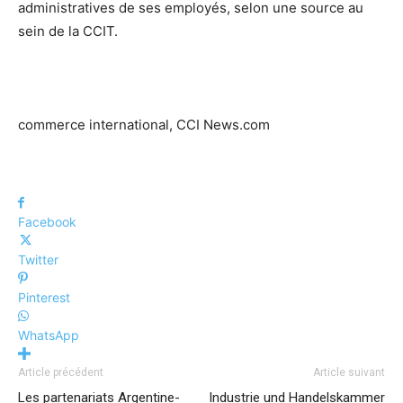
administratives de ses employés, selon une source au
sein de la CCIT.
commerce international, CCI News.com
Facebook
Twitter
Pinterest
WhatsApp
Article précédent
Article suivant
Les partenariats Argentine-
Industrie und Handelskammer