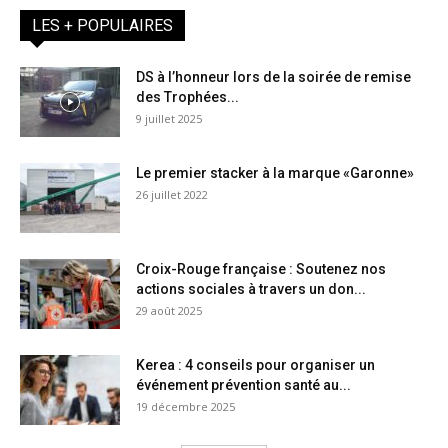
LES + POPULAIRES
DS à l’honneur lors de la soirée de remise
des Trophées...
9 juillet 2025
Le premier stacker à la marque «Garonne»
26 juillet 2022
Croix-Rouge française : Soutenez nos
actions sociales à travers un don...
29 août 2025
Kerea : 4 conseils pour organiser un
événement prévention santé au...
19 décembre 2025