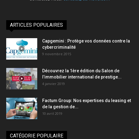
ARTICLES POPULAIRES
Capgemini : Protège vos données contre la
cybercriminalité
9 novembre 2015
Découvrez la 1ère édition du Salon de
l’immobilier international de prestige...
4 janvier 2019
Factum Group: Nos expertises du leasing et
de la gestion de...
10 avril 2019
CATÉGORIE POPULAIRE