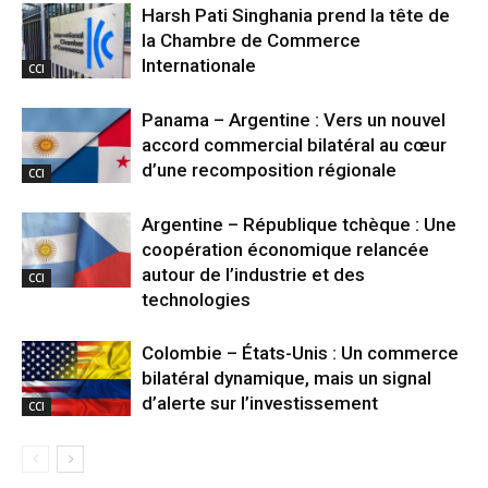
Harsh Pati Singhania prend la tête de
la Chambre de Commerce
Internationale
CCI
Panama – Argentine : Vers un nouvel
accord commercial bilatéral au cœur
d’une recomposition régionale
CCI
Argentine – République tchèque : Une
coopération économique relancée
autour de l’industrie et des
CCI
technologies
Colombie – États-Unis : Un commerce
bilatéral dynamique, mais un signal
d’alerte sur l’investissement
CCI