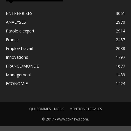
ENTREPRISES
3061
ANALYSES
2970
Parole d'expert
2914
France
2437
Emploi/Travail
2088
Innovations
1797
FRANCE/MONDE
1677
Management
1489
ECONOMIE
1424
QUI SOMMES – NOUS
MENTIONS LEGALES
© 2017 - www.cci-news.com.