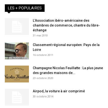
LES + POPULAIRES
L’Association ibéro-américaine des
chambres de commerce, chantre du libre-
échange
31 mai 2010
Classement régional européen: Pays de la
Loire
16 octobre 2011
Champagne Nicolas Feuillatte : La plus jeune
des grandes maisons de...
23 octobre 2020
Airpod, la voiture à air comprimé
30 octobre 2014