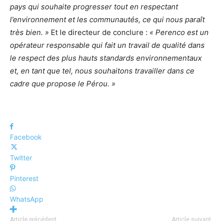
pays qui souhaite progresser tout en respectant
l’environnement et les communautés, ce qui nous paraît
très bien. »
Et le directeur de conclure :
« Perenco est un
opérateur responsable qui fait un travail de qualité dans
le respect des plus hauts standards environnementaux
et, en tant que tel, nous souhaitons travailler dans ce
cadre que propose le Pérou. »
Facebook
Twitter
Pinterest
WhatsApp
Article précédent
Article suivant