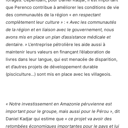
que Perenco contribue à améliorer les conditions de vie
des communautés de la région «
en respectant
complètement leur culture »
: «
Avec les communautés
de la région et en liaison avec le gouvernement, nous
avons mis en place un plan d’assistance médicale et
dentaire. »
L’entreprise pétrolière les aide aussi à
maintenir leurs valeurs en finançant l’élaboration de
livres dans leur langue, qui est menacée de disparition,
et d’autres projets de développement durable
(pisciculture…) sont mis en place avec les villageois.
« Notre investissement en Amazonie péruvienne est
important pour le groupe, mais aussi pour le Pérou »
, dit
Daniel Kadjar qui estime que
« ce projet va avoir des
retombées économiques importantes pour le pays et lui