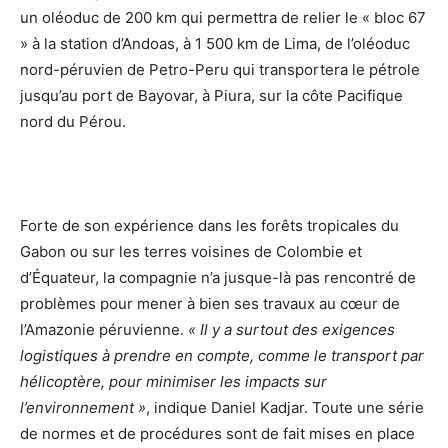
un oléoduc de 200 km qui permettra de relier le « bloc 67
» à la station d’Andoas, à 1 500 km de Lima, de l’oléoduc
nord-péruvien de Petro-Peru qui transportera le pétrole
jusqu’au port de Bayovar, à Piura, sur la côte Pacifique
nord du Pérou.
Forte de son expérience dans les forêts tropicales du
Gabon ou sur les terres voisines de Colombie et
d’Équateur, la compagnie n’a jusque-là pas rencontré de
problèmes pour mener à bien ses travaux au cœur de
l’Amazonie péruvienne.
« Il y a surtout des exigences
logistiques à prendre en compte, comme le transport par
hélicoptère, pour minimiser les impacts sur
l’environnement »
, indique Daniel Kadjar. Toute une série
de normes et de procédures sont de fait mises en place