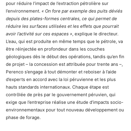
pour réduire l’impact de l’extraction pétrolière sur
l’environnement.
« On fore par exemple des puits déviés
depuis des plates-formes centrales, ce qui permet de
réduire les surfaces utilisées et les effets que pourrait
avoir l’activité sur ces espaces »
, explique le directeur.
L’eau, qui est produite en même temps que le pétrole, va
être réinjectée en profondeur dans les couches
géologiques dès le début des opérations, tandis qu’en fin
de projet – la concession est attribuée pour trente ans –,
Perenco s’engage à tout démonter et reboiser à l’aide
d’experts en accord avec la loi péruvienne et les plus
hauts standards internationaux. Chaque étape est
contrôlée de près par le gouvernement péruvien, qui
exige que l’entreprise réalise une étude d’impacts socio-
environnementaux pour tout nouveau développement ou
phase de forage.