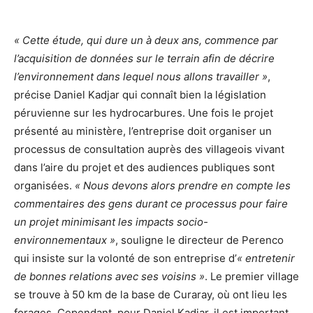
« Cette étude, qui dure un à deux ans, commence par
l’acquisition de données sur le terrain afin de décrire
l’environnement dans lequel nous allons travailler »
,
précise Daniel Kadjar qui connaît bien la législation
péruvienne sur les hydrocarbures. Une fois le projet
présenté au ministère, l’entreprise doit organiser un
processus de consultation auprès des villageois vivant
dans l’aire du projet et des audiences publiques sont
organisées.
« Nous devons alors prendre en compte les
commentaires des gens durant ce processus pour faire
un projet minimisant les impacts socio-
environnementaux »
, souligne le directeur de Perenco
qui insiste sur la volonté de son entreprise d’
« entretenir
de bonnes relations avec ses voisins »
. Le premier village
se trouve à 50 km de la base de Curaray, où ont lieu les
forages. Cependant, pour Daniel Kadjar, il est important