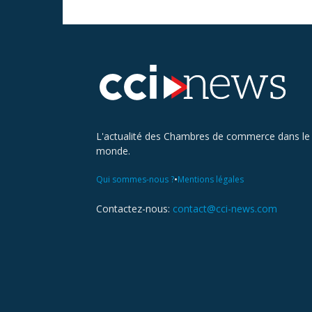
L'actualité des Chambres de commerce dans le
monde.
•
Qui sommes-nous ?
Mentions légales
Contactez-nous:
contact@cci-news.com