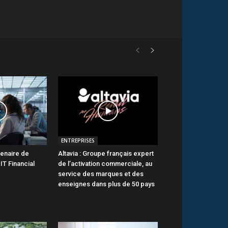
ENTREPRISES
tenaire de
Altavia : Groupe français expert
IT Financial
de l’activation commerciale, au
service des marques et des
enseignes dans plus de 50 pays