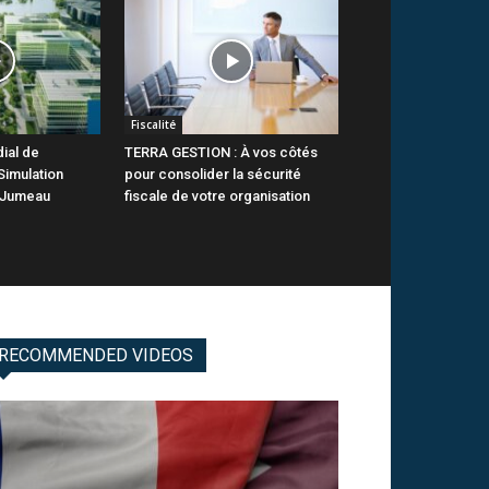
Fiscalité
ial de
TERRA GESTION : À vos côtés
Simulation
pour consolider la sécurité
 Jumeau
fiscale de votre organisation
RECOMMENDED VIDEOS