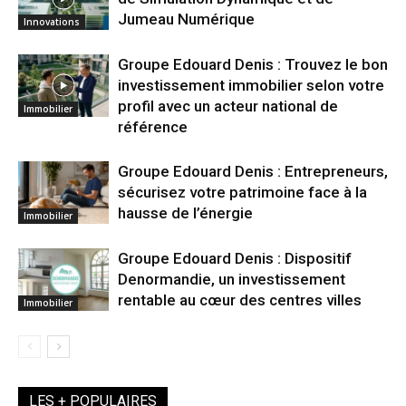
Jumeau Numérique
Innovations
Groupe Edouard Denis : Trouvez le bon
investissement immobilier selon votre
profil avec un acteur national de
Immobilier
référence
Groupe Edouard Denis : Entrepreneurs,
sécurisez votre patrimoine face à la
hausse de l’énergie
Immobilier
Groupe Edouard Denis : Dispositif
Denormandie, un investissement
rentable au cœur des centres villes
Immobilier
LES + POPULAIRES