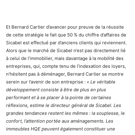
Et Bernard Cartier d’avancer pour preuve de la réussite
de cette stratégie le fait que 50 % du chiffre d’affaires de
Sicabel est effectué par d’anciens clients qui reviennent.
Alors que le marché de Sicabel n’est pas directement lié
à celui de l’immobilier, mais davantage à la mobilité des
entreprises, qui, compte tenu de l’indexation des loyers,
n’hésitent pas à déménager, Bernard Cartier se montre
serein sur l’avenir de son entreprise :
« Le véritable
développement consiste à être de plus en plus
performant et à se placer à la pointe de certaines
réflexions, estime le directeur général de Sicabel. Les
grandes tendances restent les mêmes : la souplesse, le
confort, l’attention portée aux aménagements. Les
immeubles HQE peuvent également constituer une