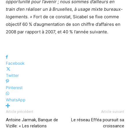
opportunité pour l’avenir ; nous sommes d’ailleurs en
train d’en réaliser un à Bruxelles, à usage mixte bureaux-
logements. »
Fort de ce constat, Sicabel se fixe comme
objectif 60 % d’augmentation de son chiffre d’affaires en
2008 par rapport à 2007, et 40 % l’année suivante.
Facebook
Twitter
Pinterest
WhatsApp
Article précédent
Article suivant
Antoine Jarmak, Banque de
Le réseau Efféa poursuit sa
Vizille: « Les relations
croissance