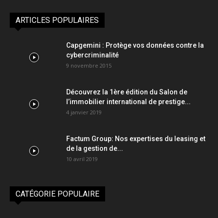
ARTICLES POPULAIRES
Capgemini : Protège vos données contre la
cybercriminalité
9 novembre 2015
Découvrez la 1ère édition du Salon de
l’immobilier international de prestige...
4 janvier 2019
Factum Group: Nos expertises du leasing et
de la gestion de...
10 avril 2019
CATÉGORIE POPULAIRE