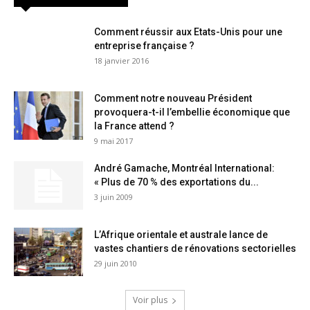
Comment réussir aux Etats-Unis pour une
entreprise française ?
18 janvier 2016
Comment notre nouveau Président
provoquera-t-il l’embellie économique que
la France attend ?
9 mai 2017
André Gamache, Montréal International:
« Plus de 70 % des exportations du...
3 juin 2009
L’Afrique orientale et australe lance de
vastes chantiers de rénovations sectorielles
29 juin 2010
Voir plus