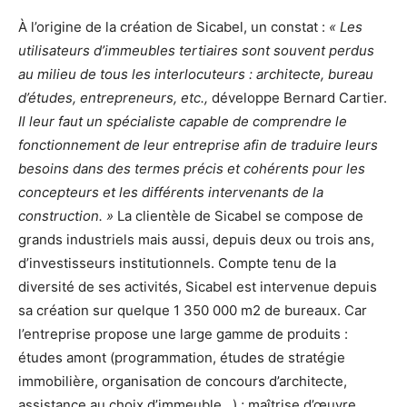
À l’origine de la création de Sicabel, un constat :
« Les
utilisateurs d’immeubles tertiaires sont souvent perdus
au milieu de tous les interlocuteurs : architecte, bureau
d’études, entrepreneurs, etc.,
développe Bernard Cartier.
Il leur faut un spécialiste capable de comprendre le
fonctionnement de leur entreprise afin de traduire leurs
besoins dans des termes précis et cohérents pour les
concepteurs et les différents intervenants de la
construction. »
La clientèle de Sicabel se compose de
grands industriels mais aussi, depuis deux ou trois ans,
d’investisseurs institutionnels. Compte tenu de la
diversité de ses activités, Sicabel est intervenue depuis
sa création sur quelque 1 350 000 m2 de bureaux. Car
l’entreprise propose une large gamme de produits :
études amont (programmation, études de stratégie
immobilière, organisation de concours d’architecte,
assistance au choix d’immeuble…) ; maîtrise d’œuvre