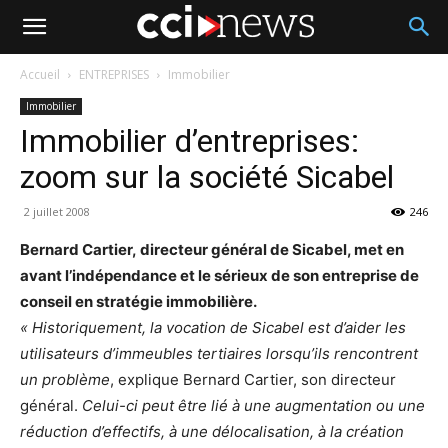
Accueil
ENTREPRISES
Immobilier
Immobilier
Immobilier d’entreprises:
zoom sur la société Sicabel
2 juillet 2008
246
Bernard Cartier, directeur général de Sicabel, met en
avant l’indépendance et le sérieux de son entreprise de
conseil en stratégie immobilière.
« Historiquement, la vocation de Sicabel est d’aider les
utilisateurs d’immeubles tertiaires lorsqu’ils rencontrent
un problème
, explique Bernard Cartier, son directeur
général.
Celui-ci peut être lié à une augmentation ou une
réduction d’effectifs, à une délocalisation, à la création