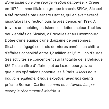
d’une filiale ou à une réorganisation délibérée. »
Créée
en 1972 comme filiale du groupe français SFICA, Sicabel
a été rachetée par Bernard Cartier, qui en avait exercé
jusqu’alors la direction puis la présidence, en 1997. A
travers une holding parisienne, il détient aujourd’hui les
deux entités de Sicabel, à Bruxelles et au Luxembourg.
Dotée d’une équipe d’une douzaine de personnes,
Sicabel a dégagé ces trois dernières années un chiffre
d’affaires consolidé entre 1,2 million et 1,5 million d’euros.
Ses activités se concentrent sur la totalité de la Belgique
(85 % du chiffre d’affaires) et au Luxembourg, avec
quelques opérations ponctuelles à Paris.
« Mais nous
pouvons également nous expatrier avec nos clients,
précise Bernard Cartier,
comme nous l’avons fait par
exemple récemment à Madrid. »