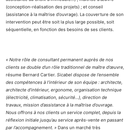
(conception-réalisation des projets) ; et conseil
(assistance à la maîtrise d’ouvrage). La couverture de son
intervention peut être soit la plus large possible, soit
séquentielle, en fonction des besoins de ses clients.
« Notre rôle de consultant permanent auprès de nos
clients se double d’un rôle traditionnel de maître d’œuvre,
résume Bernard Cartier.
Sicabel dispose de l’ensemble
des compétences à l’intérieur de son équipe : architecte,
architecte d’intérieur, ergonome, organisation technique
(électricité, climatisation, sécurité…), direction de
travaux, mission d’assistance à la maîtrise d’ouvrage.
Nous offrons à nos clients un service complet, depuis la
réflexion initiale jusqu’au service après-vente en passant
par l’accompagnement. »
Dans un marché très