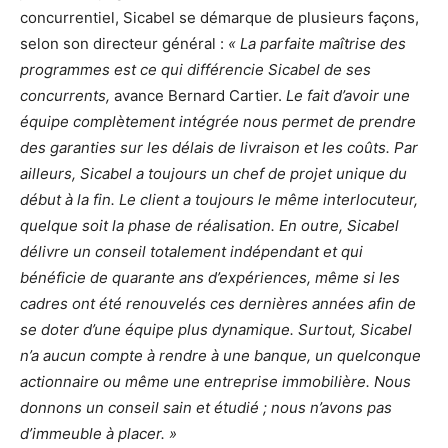
concurrentiel, Sicabel se démarque de plusieurs façons,
selon son directeur général :
« La parfaite maîtrise des
programmes est ce qui différencie Sicabel de ses
concurrents,
avance Bernard Cartier.
Le fait d’avoir une
équipe complètement intégrée nous permet de prendre
des garanties sur les délais de livraison et les coûts. Par
ailleurs, Sicabel a toujours un chef de projet unique du
début à la fin. Le client a toujours le même interlocuteur,
quelque soit la phase de réalisation. En outre, Sicabel
délivre un conseil totalement indépendant et qui
bénéficie de quarante ans d’expériences, même si les
cadres ont été renouvelés ces dernières années afin de
se doter d’une équipe plus dynamique. Surtout, Sicabel
n’a aucun compte à rendre à une banque, un quelconque
actionnaire ou même une entreprise immobilière. Nous
donnons un conseil sain et étudié ; nous n’avons pas
d’immeuble à placer. »