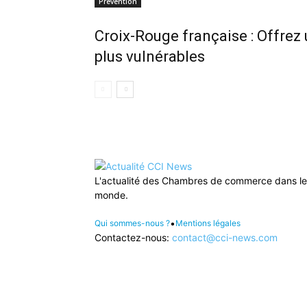
Prévention
Croix-Rouge française : Offrez
plus vulnérables
L'actualité des Chambres de commerce dans le
monde.
•
Qui sommes-nous ?
Mentions légales
Contactez-nous:
contact@cci-news.com