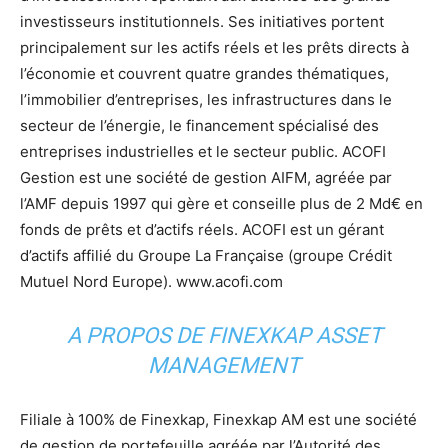
investisseurs institutionnels. Ses initiatives portent
principalement sur les actifs réels et les prêts directs à
l’économie et couvrent quatre grandes thématiques,
l’immobilier d’entreprises, les infrastructures dans le
secteur de l’énergie, le financement spécialisé des
entreprises industrielles et le secteur public. ACOFI
Gestion est une société de gestion AIFM, agréée par
l’AMF depuis 1997 qui gère et conseille plus de 2 Md€ en
fonds de prêts et d’actifs réels. ACOFI est un gérant
d’actifs affilié du Groupe La Française (groupe Crédit
Mutuel Nord Europe). www.acofi.com
A PROPOS DE FINEXKAP ASSET
MANAGEMENT
Filiale à 100% de Finexkap, Finexkap AM est une société
de gestion de portefeuille agréée par l’Autorité des