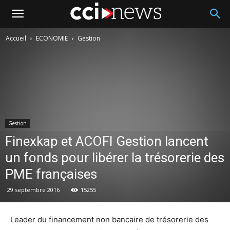
Accueil
ECONOMIE
Gestion
Gestion
Finexkap et ACOFI Gestion lancent
un fonds pour libérer la trésorerie des
PME françaises
29 septembre 2016
15255
Leader du financement non bancaire de trésorerie des