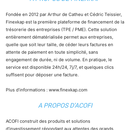
Fondée en 2012 par Arthur de Catheu et Cédric Teissier,
Finexkap est la première plateforme de financement de la
trésorerie des entreprises (TPE / PME). Cette solution
entièrement dématérialisée permet aux entreprises,
quelle que soit leur taille, de céder leurs factures en
attente de paiement en toute simplicité, sans
engagement de durée, ni de volume. En pratique, le
service est disponible 24h/24, 7j/7, et quelques clics
suffisent pour déposer une facture.
Plus d’informations : www.finexkap.com
A PROPOS D’ACOFI
ACOFI construit des produits et solutions
d’investissement répondant aux attentes des grands