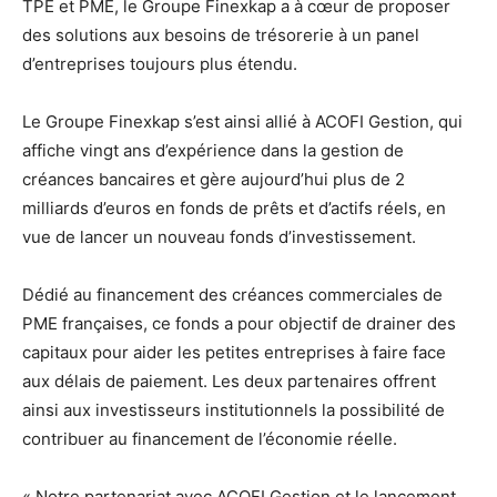
TPE et PME, le Groupe Finexkap a à cœur de proposer
des solutions aux besoins de trésorerie à un panel
d’entreprises toujours plus étendu.
Le Groupe Finexkap s’est ainsi allié à ACOFI Gestion, qui
affiche vingt ans d’expérience dans la gestion de
créances bancaires et gère aujourd’hui plus de 2
milliards d’euros en fonds de prêts et d’actifs réels, en
vue de lancer un nouveau fonds d’investissement.
Dédié au financement des créances commerciales de
PME françaises, ce fonds a pour objectif de drainer des
capitaux pour aider les petites entreprises à faire face
aux délais de paiement. Les deux partenaires offrent
ainsi aux investisseurs institutionnels la possibilité de
contribuer au financement de l’économie réelle.
« Notre partenariat avec ACOFI Gestion et le lancement