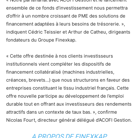
ensemble de ce fonds d’investissement nous permettra
d’offrir à un nombre croissant de PME des solutions de
financement adaptées à leurs besoins de trésorerie. »,
indiquent Cédric Teissier et Arthur de Catheu, dirigeants
fondateurs du Groupe Finexkap.
« Cette offre destinée à nos clients investisseurs
institutionnels vient compléter les dispositifs de
financement collatéralisé (machines industrielles,
créances, brevets…) que nous structurons en faveur des
entreprises constituant le tissu industriel français. Cette
offre nouvelle participe au développement de l’emploi
durable tout en offrant aux investisseurs des rendements
attractifs dans un contexte de taux bas. », confirme
Nicolas Fourt, directeur général délégué d’ACOFI Gestion.
A PROPOS DE FINEXKAP