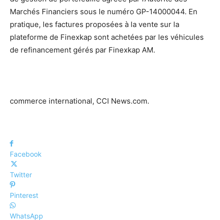
Marchés Financiers sous le numéro GP-14000044. En
pratique, les factures proposées à la vente sur la
plateforme de Finexkap sont achetées par les véhicules
de refinancement gérés par Finexkap AM.
commerce international, CCI News.com.
Facebook
Twitter
Pinterest
WhatsApp