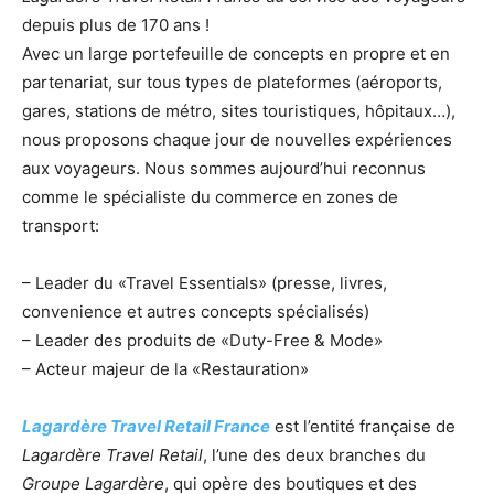
depuis plus de 170 ans !
Avec un large portefeuille de concepts en propre et en
partenariat, sur tous types de plateformes (aéroports,
gares, stations de métro, sites touristiques, hôpitaux…),
nous proposons chaque jour de nouvelles expériences
aux voyageurs. Nous sommes aujourd’hui reconnus
comme le spécialiste du commerce en zones de
transport:
– Leader du «Travel Essentials» (presse, livres,
convenience et autres concepts spécialisés)
– Leader des produits de «Duty-Free & Mode»
– Acteur majeur de la «Restauration»
Lagardère Travel Retail France
est l’entité française de
Lagardère Travel Retail
, l’une des deux branches du
Groupe Lagardère
, qui opère des boutiques et des