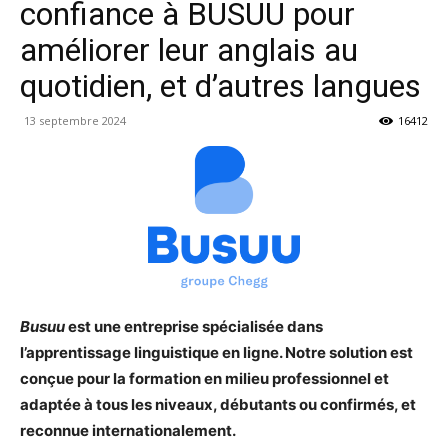
confiance à BUSUU pour
améliorer leur anglais au
quotidien, et d’autres langues
13 septembre 2024
16412
Busuu
est une entreprise spécialisée dans
l’apprentissage linguistique en ligne. Notre solution est
conçue pour la formation en milieu professionnel et
adaptée à tous les niveaux, débutants ou confirmés, et
reconnue internationalement.