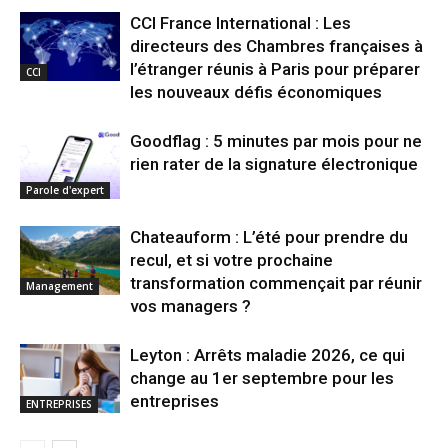
CCI France International : Les
directeurs des Chambres françaises à
l’étranger réunis à Paris pour préparer
CCI
les nouveaux défis économiques
Goodflag : 5 minutes par mois pour ne
rien rater de la signature électronique
Parole d'expert
Chateauform : L’été pour prendre du
recul, et si votre prochaine
transformation commençait par réunir
Management
vos managers ?
Leyton : Arrêts maladie 2026, ce qui
change au 1er septembre pour les
entreprises
ENTREPRISES