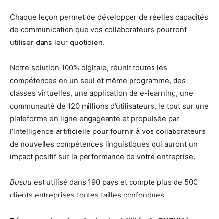
Chaque leçon permet de développer de réelles capacités
de communication que vos collaborateurs pourront
utiliser dans leur quotidien.
Notre solution 100% digitale, réunit toutes les
compétences en un seul et même programme, des
classes virtuelles, une application de e-learning, une
communauté de 120 millions d’utilisateurs, le tout sur une
plateforme en ligne engageante et propulsée par
l’intelligence artificielle pour fournir à vos collaborateurs
de nouvelles compétences linguistiques qui auront un
impact positif sur la performance de votre entreprise.
Busuu
est utilisé dans 190 pays et compte plus de 500
clients entreprises toutes tailles confondues.