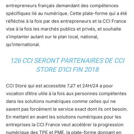
entrepreneurs français demandant des compétences
spécifiques lié au numérique. Cette plate-forme qui a été
réfléchie à la fois par des entrepreneurs et la CCI France
vise à la fois les marchés publics et privés, et souhaite
s’implanter autant sur le plan local, national,
qu’international.
126 CCI SERONT PARTENAIRES DE CCI
STORE D’ICI FIN 2018
CCI Store qui est accessible 7J/7 et 24H/24 a pour
vocation d’être utile à la fois aux personnes compétentes
dans les solutions numériques comme celles qui ne
savent pas forcément le service exact dont ils ont besoin.
En mettant en avant les solutions numériques pour les
entreprises la CCI France veut accélérer la progression
numérique des TPE et PME, la plate-forme donnant en