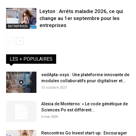
Leyton : Arrêts maladie 2026, ce qui
change au 1er septembre pour les
entreprises
ENTREPRISES
LES + POPULAIRES
sedApta-osys : Une plateforme innovante de
modules collaboratifs pour digitaliser et...
13 octobre 2021
Alexia de Monterno: « Le code génétique de
Sciences Po est différent...
6 mai 2009
Rencontres Go Invest start-up : Encourager