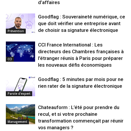
d’affaires
Goodflag : Souveraineté numérique, ce
que doit vérifier une entreprise avant
de choisir sa signature électronique
Prévention
CCI France International : Les
directeurs des Chambres françaises à
l’étranger réunis à Paris pour préparer
CCI
les nouveaux défis économiques
Goodflag : 5 minutes par mois pour ne
rien rater de la signature électronique
Parole d'expert
Chateauform : L’été pour prendre du
recul, et si votre prochaine
transformation commençait par réunir
Management
vos managers ?