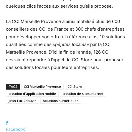
quelques clics l’accès aux services qu’elle propose.
La CCI Marseille Provence a ainsi mobilisé plus de 600
conseillers des CCI de France et 300 chefs d’entreprises
pour développer son offre et référence ainsi 10 solutions
qualifiées comme des «
pépites locales
» par la CCI
Marseille Provence. D’ici la fin de l’année, 126 CCI
devraient répondre à l’appel de CCI Store pour proposer
des solutions locales pour leurs entreprises.
TAGS
CCI Marseille Provence
CCI Store
création d'application mobile
création de sites internet
Jean-Luc Chauvin
solutions numériques
Facebook