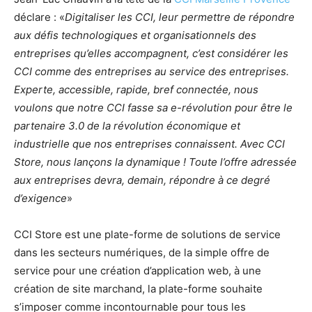
déclare : «
Digitaliser les CCI, leur permettre de répondre
aux défis technologiques et organisationnels des
entreprises qu’elles accompagnent, c’est considérer les
CCI comme des entreprises au service des entreprises.
Experte, accessible, rapide, bref connectée, nous
voulons que notre CCI fasse sa e-révolution pour être le
partenaire 3.0 de la révolution économique et
industrielle que nos entreprises connaissent. Avec CCI
Store, nous lançons la dynamique ! Toute l’offre adressée
aux entreprises devra, demain, répondre à ce degré
d’exigence
»
CCI Store est une plate-forme de solutions de service
dans les secteurs numériques, de la simple offre de
service pour une création d’application web, à une
création de site marchand, la plate-forme souhaite
s’imposer comme incontournable pour tous les