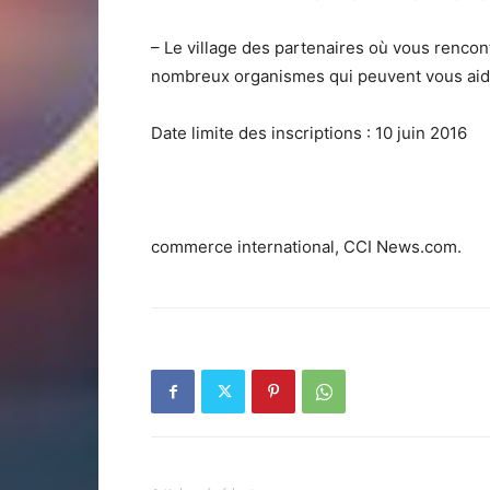
– Le village des partenaires où vous rencon
nombreux organismes qui peuvent vous aid
Date limite des inscriptions : 10 juin 2016
commerce international, CCI News.com.