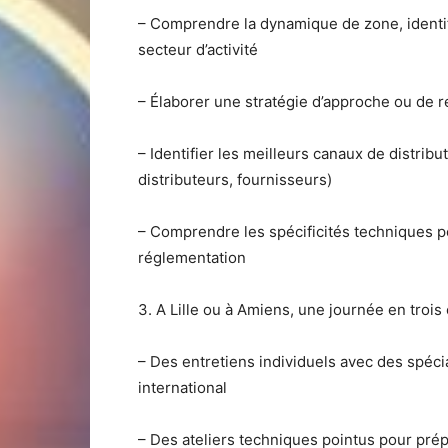
– Comprendre la dynamique de zone, identifi
secteur d’activité
– Élaborer une stratégie d’approche ou de 
– Identifier les meilleurs canaux de distribu
distributeurs, fournisseurs)
– Comprendre les spécificités techniques pou
réglementation
3. A Lille ou à Amiens, une journée en trois 
– Des entretiens individuels avec des spéc
international
– Des ateliers techniques pointus pour pr