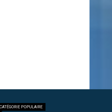
CATÉGORIE POPULAIRE