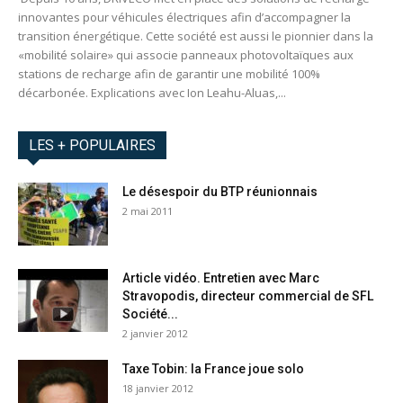
innovantes pour véhicules électriques afin d’accompagner la
transition énergétique. Cette société est aussi le pionnier dans la
«mobilité solaire» qui associe panneaux photovoltaïques aux
stations de recharge afin de garantir une mobilité 100%
décarbonée. Explications avec Ion Leahu-Aluas,...
LES + POPULAIRES
Le désespoir du BTP réunionnais
2 mai 2011
Article vidéo. Entretien avec Marc
Stravopodis, directeur commercial de SFL
Société...
2 janvier 2012
Taxe Tobin: la France joue solo
18 janvier 2012