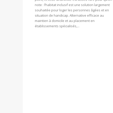
note : l’habitat inclusif est une solution largement
souhaitée pour loger les personnes âgées et en
situation de handicap. Alternative efficace au
maintien à domicile et au placement en
établissements spécialisés,...