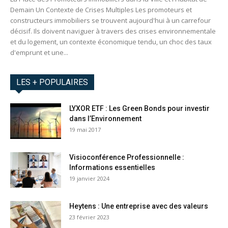
Demain Un Contexte de Crises Multiples Les promoteurs et
constructeurs immobiliers se trouvent aujourd'hui à un carrefour
décisif. Ils doivent naviguer à travers des crises environnementale
et du logement, un contexte économique tendu, un choc des taux
d'emprunt et une...
LES + POPULAIRES
LYXOR ETF : Les Green Bonds pour investir
dans l’Environnement
19 mai 2017
Visioconférence Professionnelle :
Informations essentielles
19 janvier 2024
Heytens : Une entreprise avec des valeurs
23 février 2023