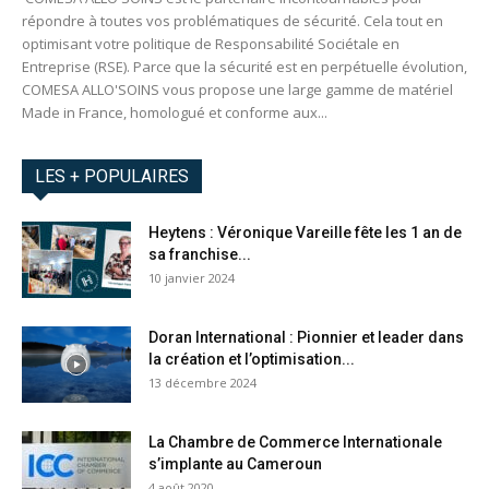
répondre à toutes vos problématiques de sécurité. Cela tout en
optimisant votre politique de Responsabilité Sociétale en
Entreprise (RSE). Parce que la sécurité est en perpétuelle évolution,
COMESA ALLO'SOINS vous propose une large gamme de matériel
Made in France, homologué et conforme aux...
LES + POPULAIRES
Heytens : Véronique Vareille fête les 1 an de
sa franchise...
10 janvier 2024
Doran International : Pionnier et leader dans
la création et l’optimisation...
13 décembre 2024
La Chambre de Commerce Internationale
s’implante au Cameroun
4 août 2020