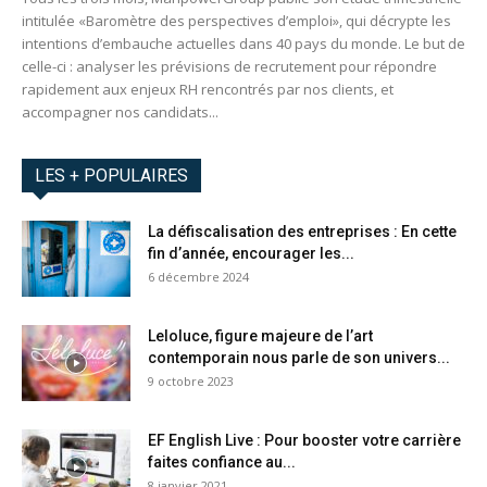
intitulée «Baromètre des perspectives d’emploi», qui décrypte les
intentions d’embauche actuelles dans 40 pays du monde. Le but de
celle-ci : analyser les prévisions de recrutement pour répondre
rapidement aux enjeux RH rencontrés par nos clients, et
accompagner nos candidats...
LES + POPULAIRES
La défiscalisation des entreprises : En cette
fin d’année, encourager les...
6 décembre 2024
Leloluce, figure majeure de l’art
contemporain nous parle de son univers...
9 octobre 2023
EF English Live : Pour booster votre carrière
faites confiance au...
8 janvier 2021