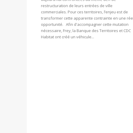
restructuration de leurs entrées de ville
commerciales. Pour ces territoires, l’enjeu est de
transformer cette apparente contrainte en une rée
opportunité. Afin d'accompagner cette mutation
nécessaire, Frey, la Banque des Territoires et CDC
Habitat ont créé un véhicule...