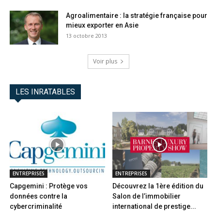
Agroalimentaire : la stratégie française pour
mieux exporter en Asie
13 octobre 2013
Voir plus
LES INRATABLES
ENTREPRISES
ENTREPRISES
Capgemini : Protège vos
Découvrez la 1ère édition du
données contre la
Salon de l’immobilier
cybercriminalité
international de prestige...