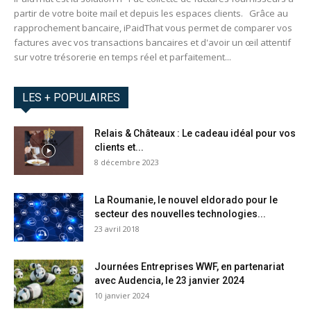
partir de votre boite mail et depuis les espaces clients. Grâce au
rapprochement bancaire, iPaidThat vous permet de comparer vos
factures avec vos transactions bancaires et d'avoir un œil attentif
sur votre trésorerie en temps réel et parfaitement...
LES + POPULAIRES
Relais & Châteaux : Le cadeau idéal pour vos
clients et...
8 décembre 2023
La Roumanie, le nouvel eldorado pour le
secteur des nouvelles technologies...
23 avril 2018
Journées Entreprises WWF, en partenariat
avec Audencia, le 23 janvier 2024
10 janvier 2024