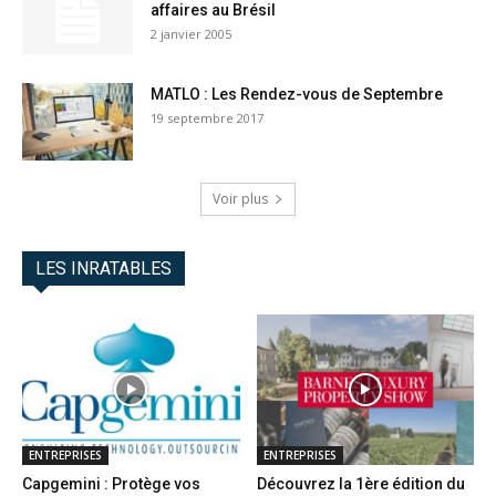
affaires au Brésil
2 janvier 2005
MATLO : Les Rendez-vous de Septembre
19 septembre 2017
Voir plus
LES INRATABLES
ENTREPRISES
ENTREPRISES
Capgemini : Protège vos
Découvrez la 1ère édition du