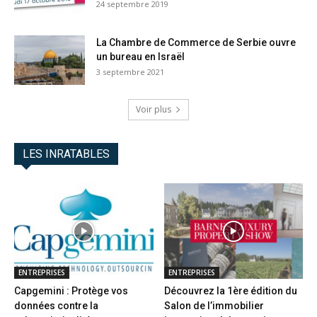
24 septembre 2019
La Chambre de Commerce de Serbie ouvre
un bureau en Israël
3 septembre 2021
Voir plus
LES INRATABLES
ENTREPRISES
ENTREPRISES
Capgemini : Protège vos
Découvrez la 1ère édition du
données contre la
Salon de l’immobilier