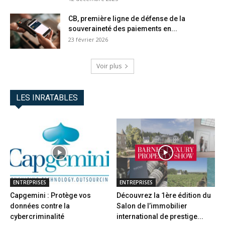
CB, première ligne de défense de la
souveraineté des paiements en...
23 février 2026
Voir plus
LES INRATABLES
ENTREPRISES
ENTREPRISES
Capgemini : Protège vos
Découvrez la 1ère édition du
données contre la
Salon de l’immobilier
cybercriminalité
international de prestige...