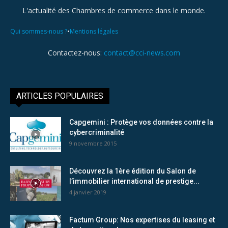
L'actualité des Chambres de commerce dans le monde.
•
Qui sommes-nous ?
Mentions légales
Contactez-nous:
contact@cci-news.com
ARTICLES POPULAIRES
Capgemini : Protège vos données contre la
cybercriminalité
9 novembre 2015
Découvrez la 1ère édition du Salon de
l’immobilier international de prestige...
4 janvier 2019
Factum Group: Nos expertises du leasing et