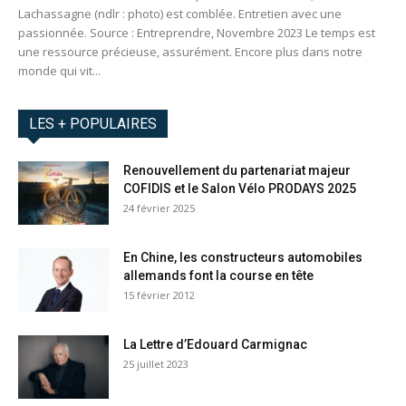
Lachassagne (ndlr : photo) est comblée. Entretien avec une
passionnée. Source : Entreprendre, Novembre 2023 Le temps est
une ressource précieuse, assurément. Encore plus dans notre
monde qui vit...
LES + POPULAIRES
Renouvellement du partenariat majeur
COFIDIS et le Salon Vélo PRODAYS 2025
24 février 2025
En Chine, les constructeurs automobiles
allemands font la course en tête
15 février 2012
La Lettre d’Edouard Carmignac
25 juillet 2023