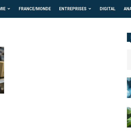
MIE
FRANCE/MONDE
ENTREPRISES
DIGITAL
AN