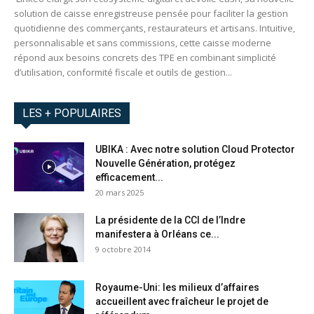
solution de caisse enregistreuse pensée pour faciliter la gestion
quotidienne des commerçants, restaurateurs et artisans. Intuitive,
personnalisable et sans commissions, cette caisse moderne
répond aux besoins concrets des TPE en combinant simplicité
d’utilisation, conformité fiscale et outils de gestion...
LES + POPULAIRES
UBIKA : Avec notre solution Cloud Protector
Nouvelle Génération, protégez
efficacement...
20 mars 2025
La présidente de la CCI de l’Indre
manifestera à Orléans ce...
9 octobre 2014
Royaume-Uni: les milieux d’affaires
accueillent avec fraîcheur le projet de