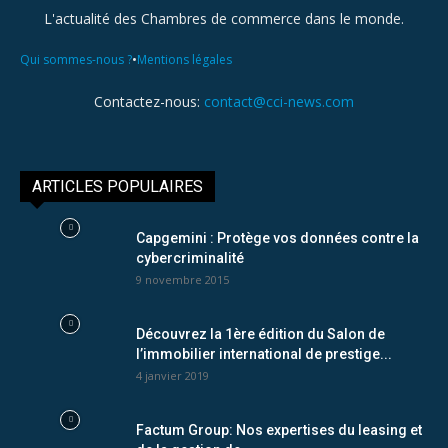
L'actualité des Chambres de commerce dans le monde.
•
Qui sommes-nous ?
Mentions légales
Contactez-nous:
contact@cci-news.com
ARTICLES POPULAIRES
Capgemini : Protège vos données contre la
cybercriminalité
9 novembre 2015
Découvrez la 1ère édition du Salon de
l’immobilier international de prestige...
4 janvier 2019
Factum Group: Nos expertises du leasing et