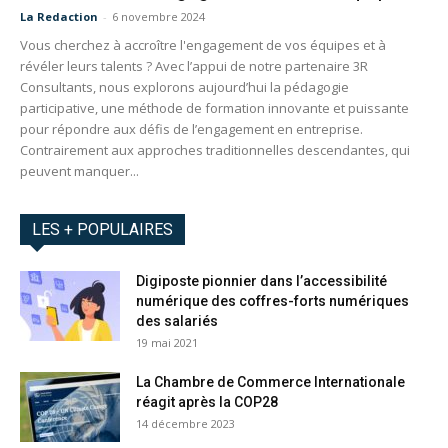
La Redaction
-
6 novembre 2024
Vous cherchez à accroître l'engagement de vos équipes et à
révéler leurs talents ? Avec l’appui de notre partenaire 3R
Consultants, nous explorons aujourd’hui la pédagogie
participative, une méthode de formation innovante et puissante
pour répondre aux défis de l’engagement en entreprise.
Contrairement aux approches traditionnelles descendantes, qui
peuvent manquer...
LES + POPULAIRES
Digiposte pionnier dans l’accessibilité
numérique des coffres-forts numériques
des salariés
19 mai 2021
La Chambre de Commerce Internationale
réagit après la COP28
14 décembre 2023