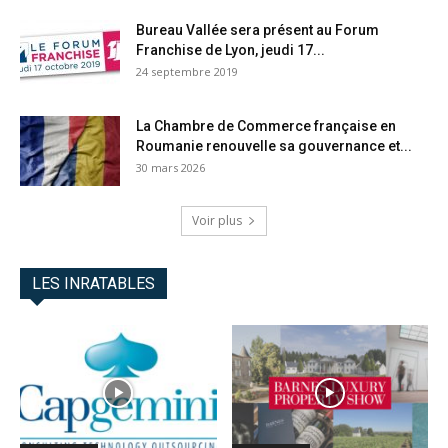
Bureau Vallée sera présent au Forum
Franchise de Lyon, jeudi 17...
24 septembre 2019
La Chambre de Commerce française en
Roumanie renouvelle sa gouvernance et...
30 mars 2026
Voir plus
LES INRATABLES