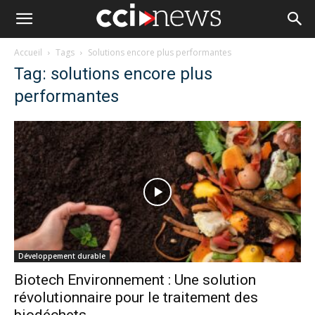
Accueil
Tags
Solutions encore plus performantes
Tag: solutions encore plus
performantes
Développement durable
Biotech Environnement : Une solution
révolutionnaire pour le traitement des