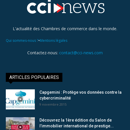
L'actualité des Chambres de commerce dans le monde.
•
Qui sommes-nous ?
Mentions légales
Contactez-nous:
contact@cci-news.com
ARTICLES POPULAIRES
Capgemini : Protège vos données contre la
cybercriminalité
9 novembre 2015
Découvrez la 1ère édition du Salon de
l’immobilier international de prestige...