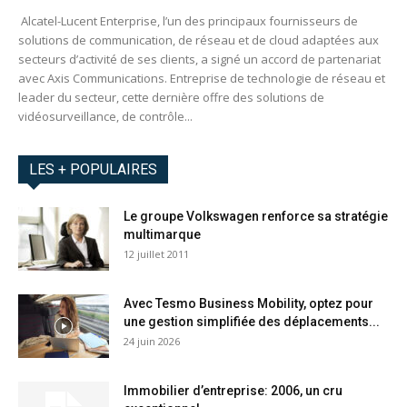
Alcatel-Lucent Enterprise, l’un des principaux fournisseurs de
solutions de communication, de réseau et de cloud adaptées aux
secteurs d’activité de ses clients, a signé un accord de partenariat
avec Axis Communications. Entreprise de technologie de réseau et
leader du secteur, cette dernière offre des solutions de
vidéosurveillance, de contrôle...
LES + POPULAIRES
Le groupe Volkswagen renforce sa stratégie
multimarque
12 juillet 2011
Avec Tesmo Business Mobility, optez pour
une gestion simplifiée des déplacements...
24 juin 2026
Immobilier d’entreprise: 2006, un cru