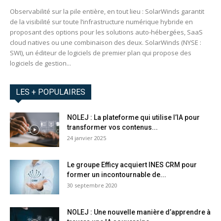
Observabilité sur la pile entière, en tout lieu : SolarWinds garantit
de la visibilité sur toute l’infrastructure numérique hybride en
proposant des options pour les solutions auto-hébergées, SaaS
cloud natives ou une combinaison des deux. SolarWinds (NYSE :
SWI), un éditeur de logiciels de premier plan qui propose des
logiciels de gestion...
LES + POPULAIRES
NOLEJ : La plateforme qui utilise l’IA pour
transformer vos contenus...
24 janvier 2025
Le groupe Efficy acquiert INES CRM pour
former un incontournable de...
30 septembre 2020
NOLEJ : Une nouvelle manière d’apprendre à