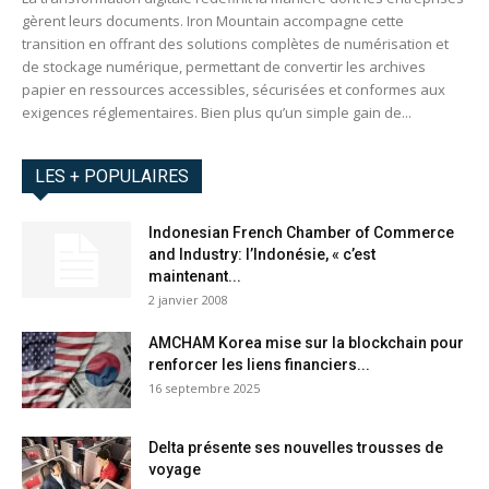
gèrent leurs documents. Iron Mountain accompagne cette
transition en offrant des solutions complètes de numérisation et
de stockage numérique, permettant de convertir les archives
papier en ressources accessibles, sécurisées et conformes aux
exigences réglementaires. Bien plus qu’un simple gain de...
LES + POPULAIRES
Indonesian French Chamber of Commerce
and Industry: l’Indonésie, « c’est
maintenant...
2 janvier 2008
AMCHAM Korea mise sur la blockchain pour
renforcer les liens financiers...
16 septembre 2025
Delta présente ses nouvelles trousses de
voyage