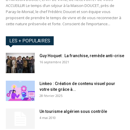
ACCUEILLIR Le temps d’un séjour à la Maison DOUCET, près de
Paray-le-Monial, le chef Frédéric Doucet et son équipe vous
proposent de prendre le temps de vivre et de vous reconnecter à
cette nature préservée et forte. Conscient de l’importance...
LES + POPULAIRES
Guy Hoquet : La franchise, remède anti-crise
16 septembre 2021
Linkeo : Création de contenu visuel pour
votre site grâce à...
28 février 2025
Un tourisme algérien sous contrôle
4 mai 2010