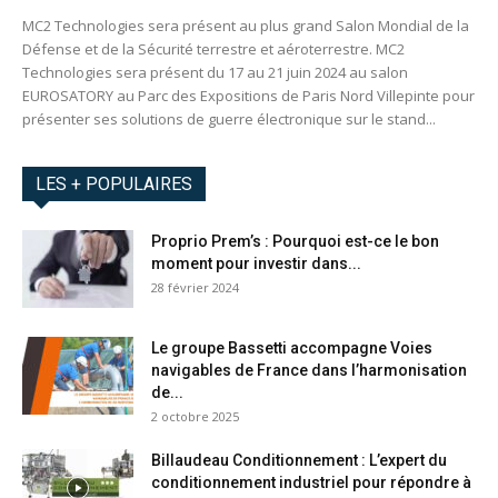
MC2 Technologies sera présent au plus grand Salon Mondial de la
Défense et de la Sécurité terrestre et aéroterrestre. MC2
Technologies sera présent du 17 au 21 juin 2024 au salon
EUROSATORY au Parc des Expositions de Paris Nord Villepinte pour
présenter ses solutions de guerre électronique sur le stand...
LES + POPULAIRES
Proprio Prem’s : Pourquoi est-ce le bon
moment pour investir dans...
28 février 2024
Le groupe Bassetti accompagne Voies
navigables de France dans l’harmonisation
de...
2 octobre 2025
Billaudeau Conditionnement : L’expert du
conditionnement industriel pour répondre à