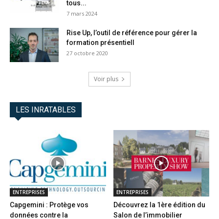
tous...
7 mars 2024
Rise Up, l’outil de référence pour gérer la
formation présentiell
27 octobre 2020
Voir plus
LES INRATABLES
ENTREPRISES
ENTREPRISES
Capgemini : Protège vos
Découvrez la 1ère édition du
données contre la
Salon de l’immobilier