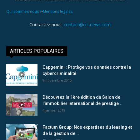
•
Qui sommes-nous ?
Mentions légales
Contactez-nous:
contact@cci-news.com
ARTICLES POPULAIRES
Capgemini : Protège vos données contre la
cybercriminalité
9 novembre 2015
Découvrez la 1ère édition du Salon de
l’immobilier international de prestige...
4 janvier 2019
Factum Group: Nos expertises du leasing et
de la gestion de...