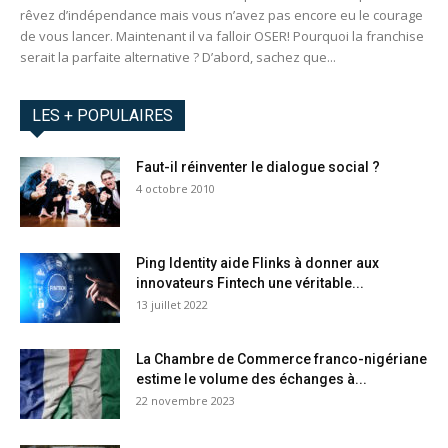
rêvez d’indépendance mais vous n’avez pas encore eu le courage
de vous lancer. Maintenant il va falloir OSER! Pourquoi la franchise
serait la parfaite alternative ? D’abord, sachez que...
LES + POPULAIRES
Faut-il réinventer le dialogue social ?
4 octobre 2010
Ping Identity aide Flinks à donner aux
innovateurs Fintech une véritable...
13 juillet 2022
La Chambre de Commerce franco-nigériane
estime le volume des échanges à...
22 novembre 2023