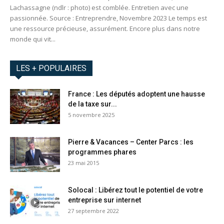
Lachassagne (ndlr : photo) est comblée. Entretien avec une
passionnée. Source : Entreprendre, Novembre 2023 Le temps est
une ressource précieuse, assurément. Encore plus dans notre
monde qui vit...
LES + POPULAIRES
France : Les députés adoptent une hausse
de la taxe sur...
5 novembre 2025
Pierre & Vacances – Center Parcs : les
programmes phares
23 mai 2015
Solocal : Libérez tout le potentiel de votre
entreprise sur internet
27 septembre 2022