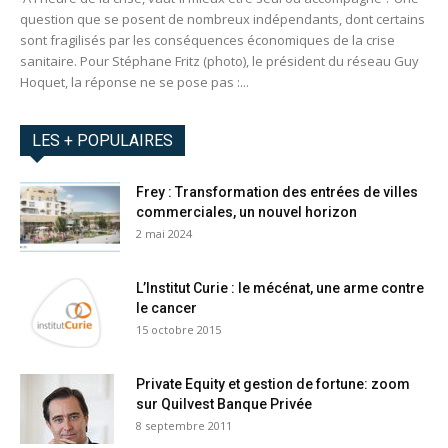
question que se posent de nombreux indépendants, dont certains
sont fragilisés par les conséquences économiques de la crise
sanitaire. Pour Stéphane Fritz (photo), le président du réseau Guy
Hoquet, la réponse ne se pose pas :...
LES + POPULAIRES
Frey : Transformation des entrées de villes
commerciales, un nouvel horizon
2 mai 2024
L’Institut Curie : le mécénat, une arme contre
le cancer
15 octobre 2015
Private Equity et gestion de fortune: zoom
sur Quilvest Banque Privée
8 septembre 2011