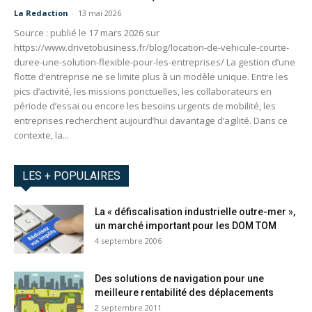
La Redaction
-
13 mai 2026
Source : publié le 17 mars 2026 sur
https://www.drivetobusiness.fr/blog/location-de-vehicule-courte-
duree-une-solution-flexible-pour-les-entreprises/ La gestion d’une
flotte d’entreprise ne se limite plus à un modèle unique. Entre les
pics d’activité, les missions ponctuelles, les collaborateurs en
période d’essai ou encore les besoins urgents de mobilité, les
entreprises recherchent aujourd’hui davantage d’agilité. Dans ce
contexte, la...
LES + POPULAIRES
La « défiscalisation industrielle outre-mer »,
un marché important pour les DOM TOM
4 septembre 2006
Des solutions de navigation pour une
meilleure rentabilité des déplacements
2 septembre 2011