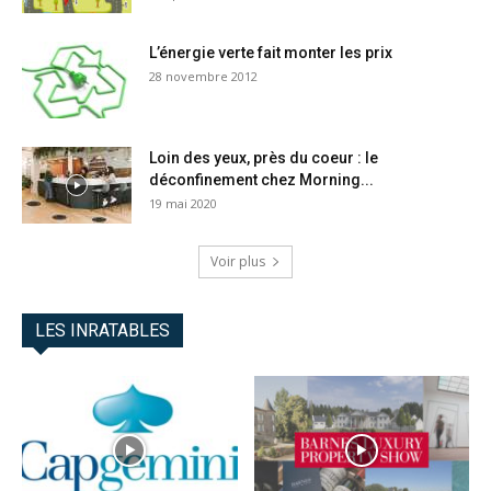
L’énergie verte fait monter les prix
28 novembre 2012
Loin des yeux, près du coeur : le
déconfinement chez Morning...
19 mai 2020
Voir plus
LES INRATABLES