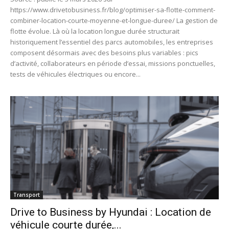
https://www.drivetobusiness.fr/blog/optimiser-sa-flotte-comment-
combiner-location-courte-moyenne-et-longue-duree/ La gestion de
flotte évolue. Là où la location longue durée structurait
historiquement l’essentiel des parcs automobiles, les entreprises
composent désormais avec des besoins plus variables : pics
d’activité, collaborateurs en période d’essai, missions ponctuelles,
tests de véhicules électriques ou encore...
Transport
Drive to Business by Hyundai : Location de
véhicule courte durée,...