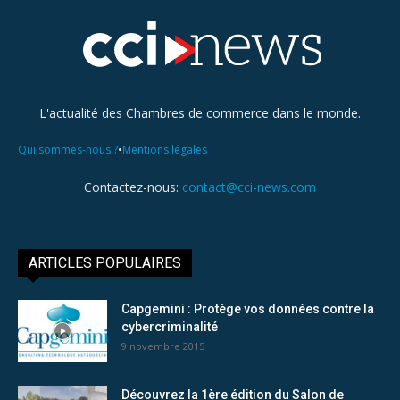
L'actualité des Chambres de commerce dans le monde.
•
Qui sommes-nous ?
Mentions légales
Contactez-nous:
contact@cci-news.com
ARTICLES POPULAIRES
Capgemini : Protège vos données contre la
cybercriminalité
9 novembre 2015
Découvrez la 1ère édition du Salon de