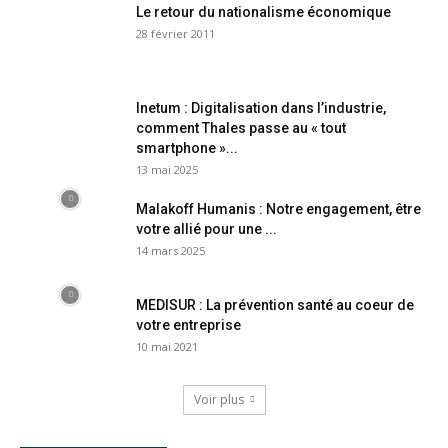
Le retour du nationalisme économique
28 février 2011
Inetum : Digitalisation dans l’industrie,
comment Thales passe au « tout
smartphone »...
13 mai 2025
Malakoff Humanis : Notre engagement, être
votre allié pour une ...
14 mars 2025
MEDISUR : La prévention santé au coeur de
votre entreprise
10 mai 2021
Voir plus