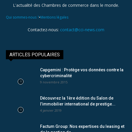
L'actualité des Chambres de commerce dans le monde.
•
Qui sommes-nous ?
Mentions légales
Contactez-nous:
contact@cci-news.com
ARTICLES POPULAIRES
Capgemini : Protège vos données contre la
cybercriminalité
9 novembre 2015
Découvrez la 1ère édition du Salon de
l’immobilier international de prestige...
4 janvier 2019
Factum Group: Nos expertises du leasing et