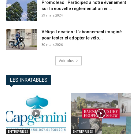
Promolead : Participez à notre événement
sur la nouvelle règlementation en...
29 mars 2024
Véligo Location : L’abonnement imaginé
pour tester et adopter le vélo...
30 mars 2026
Voir plus
LES INRATABLES
ENTREPRISES
ENTREPRISES