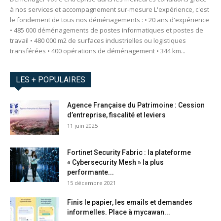
à nos services et accompagnement sur-mesure L'expérience, c'est
le fondement de tous nos déménagements : • 20 ans d'expérience
• 485 000 déménagements de postes informatiques et postes de
travail • 480 000 m2 de surfaces industrielles ou logistiques
transférées • 400 opérations de déménagement • 344 km...
LES + POPULAIRES
Agence Française du Patrimoine : Cession
d’entreprise, fiscalité et leviers
11 juin 2025
Fortinet Security Fabric : la plateforme
« Cybersecurity Mesh » la plus
performante...
15 décembre 2021
Finis le papier, les emails et demandes
informelles. Place à mycawan...