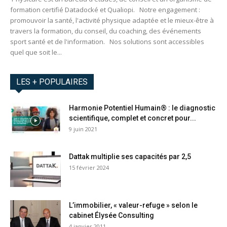
formation certifié Datadocké et Qualiopi. Notre engagement :
promouvoir la santé, l'activité physique adaptée et le mieux-être à
travers la formation, du conseil, du coaching, des événements
sport santé et de l'information. Nos solutions sont accessibles
quel que soit le...
LES + POPULAIRES
Harmonie Potentiel Humain® : le diagnostic
scientifique, complet et concret pour...
9 juin 2021
Dattak multiplie ses capacités par 2,5
15 février 2024
L’immobilier, « valeur-refuge » selon le
cabinet Élysée Consulting
4 janvier 2011