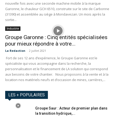
nouvelle fois avec une seconde machine mobile à la marque
Garonne, le chauleur GCH 6510, construite sur le site de Carbonne
(31390) et assemblée au siège à Mondavezan. Un mois après la
sortie...
Industrie
Groupe Garonne : Cinq entités spécialisées
pour mieux répondre à votre...
La Redaction
-
2 juillet 2021
Fort de ses 12 ans d’expérience, le Groupe Garonne est le
spécialiste qui vous accompagne dans la recherche, la
personnalisation et le financement de LA solution qui correspond
aux besoins de votre chantier. Nous proposons à la vente et à la
location nos matériels neufs et d’occasion de mines, carrières,...
LES + POPULAIRES
Groupe Saur : Acteur de premier plan dans
la transition hydrique,...