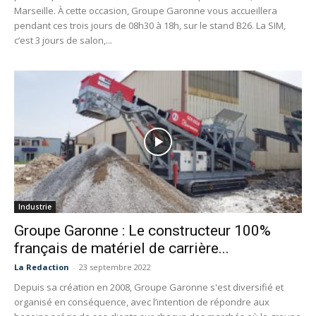
Marseille. À cette occasion, Groupe Garonne vous accueillera
pendant ces trois jours de 08h30 à 18h, sur le stand B26. La SIM,
c’est 3 jours de salon,...
Industrie
Groupe Garonne : Le constructeur 100%
français de matériel de carrière...
La Redaction
-
23 septembre 2022
Depuis sa création en 2008, Groupe Garonne s'est diversifié et
organisé en conséquence, avec l’intention de répondre aux