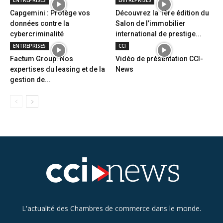
Capgemini : Protège vos
Découvrez la 1ère édition du
données contre la
Salon de l’immobilier
cybercriminalité
international de prestige...
ENTREPRISES
CCI
Factum Group: Nos
Vidéo de présentation CCI-
expertises du leasing et de la
News
gestion de...
L'actualité des Chambres de commerce dans le monde.