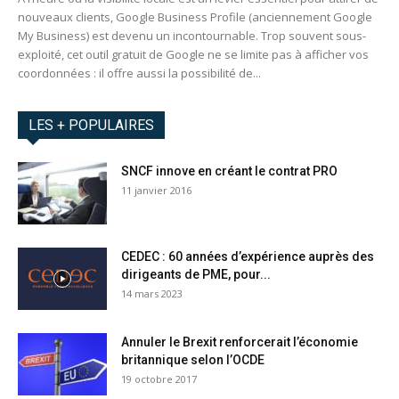
nouveaux clients, Google Business Profile (anciennement Google
My Business) est devenu un incontournable. Trop souvent sous-
exploité, cet outil gratuit de Google ne se limite pas à afficher vos
coordonnées : il offre aussi la possibilité de...
LES + POPULAIRES
SNCF innove en créant le contrat PRO
11 janvier 2016
CEDEC : 60 années d’expérience auprès des
dirigeants de PME, pour...
14 mars 2023
Annuler le Brexit renforcerait l’économie
britannique selon l’OCDE
19 octobre 2017