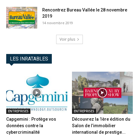
Rencontrez Bureau Vallée le 28 novembre
2019
14 novembre 2019
Voir plus
LES INRATABLES
ENTREPRISES
ENTREPRISES
Capgemini : Protège vos
Découvrez la 1ère édition du
données contre la
Salon de l’immobilier
cybercriminalité
international de prestige...