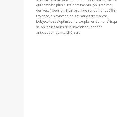
qui combine plusieurs instruments (obligataires,
dérivés...) pour offrir un profil de rendement défini
l’avance, en fonction de scénarios de marché.
L’objectif est d’optimiser le couple rendement/risq
selon les besoins d’un investisseur et son
anticipation de marché, sur...