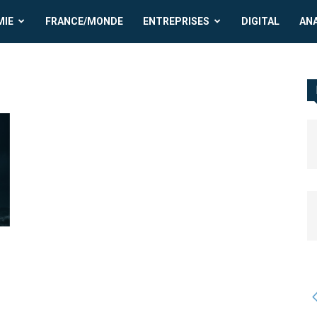
MIE
FRANCE/MONDE
ENTREPRISES
DIGITAL
AN