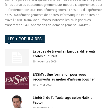
à nos services et accompagnement sur-mesure L'expérience, c'est
le fondement de tous nos déménagements : • 20 ans d'expérience
• 485 000 déménagements de postes informatiques et postes de
travail • 480 000 m2 de surfaces industrielles ou logistiques
transférées • 400 opérations de déménagement • 344 km...
LES + POPULAIRES
Espaces de travail en Europe: différents
codes culturels
30 novembre 2009
ENSMV : Une formation pour vous
reconvertir au métier d’artisan boucher
10 janvier 2023
L’intérêt de l’affacturage selon Natixis
Factor
30 octobre 2012