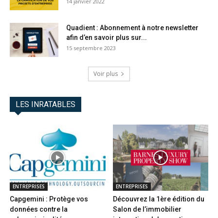
14 janvier 2022
Quadient : Abonnement à notre newsletter
afin d’en savoir plus sur...
15 septembre 2023
Voir plus
LES INRATABLES
ENTREPRISES
ENTREPRISES
Capgemini : Protège vos
Découvrez la 1ère édition du
données contre la
Salon de l’immobilier