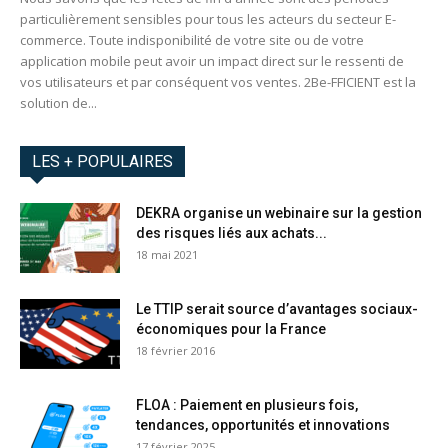
particulièrement sensibles pour tous les acteurs du secteur E-
commerce. Toute indisponibilité de votre site ou de votre
application mobile peut avoir un impact direct sur le ressenti de
vos utilisateurs et par conséquent vos ventes. 2Be-FFICIENT est la
solution de...
LES + POPULAIRES
DEKRA organise un webinaire sur la gestion
des risques liés aux achats...
18 mai 2021
Le TTIP serait source d’avantages sociaux-
économiques pour la France
18 février 2016
FLOA : Paiement en plusieurs fois,
tendances, opportunités et innovations
17 février 2025