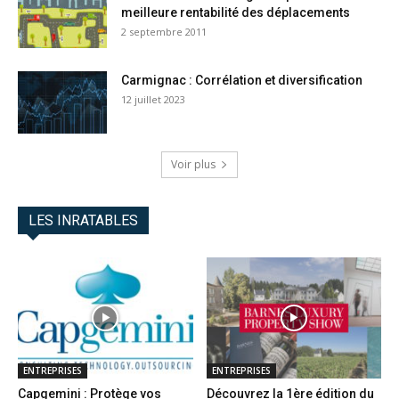
meilleure rentabilité des déplacements
2 septembre 2011
Carmignac : Corrélation et diversification
12 juillet 2023
Voir plus
LES INRATABLES
ENTREPRISES
ENTREPRISES
Capgemini : Protège vos
Découvrez la 1ère édition du