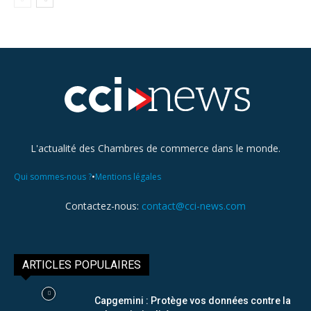
L'actualité des Chambres de commerce dans le monde.
•
Qui sommes-nous ?
Mentions légales
Contactez-nous:
contact@cci-news.com
ARTICLES POPULAIRES
Capgemini : Protège vos données contre la