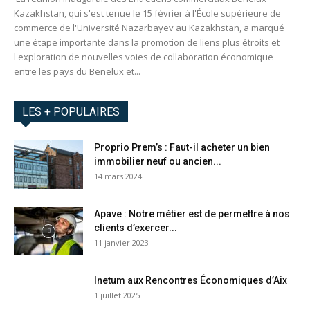
Kazakhstan, qui s'est tenue le 15 février à l'École supérieure de
commerce de l'Université Nazarbayev au Kazakhstan, a marqué
une étape importante dans la promotion de liens plus étroits et
l'exploration de nouvelles voies de collaboration économique
entre les pays du Benelux et...
LES + POPULAIRES
Proprio Prem’s : Faut-il acheter un bien
immobilier neuf ou ancien...
14 mars 2024
Apave : Notre métier est de permettre à nos
clients d’exercer...
11 janvier 2023
Inetum aux Rencontres Économiques d’Aix
1 juillet 2025