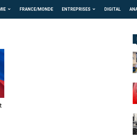
MIE
FRANCE/MONDE
ENTREPRISES
DIGITAL
AN
t